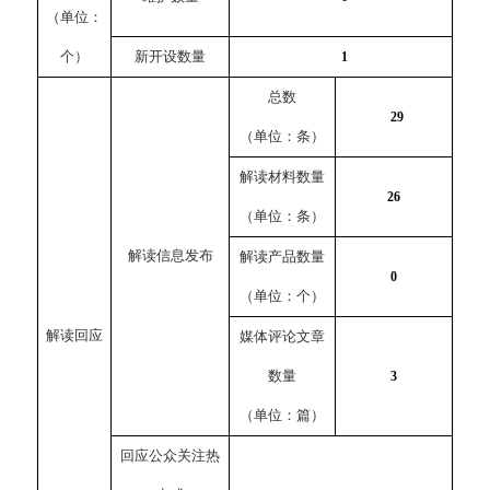
（单位：
个）
新开设数量
1
总数
29
（单位：条）
解读材料数量
26
（单位：条）
解读信息发布
解读产品数量
0
（单位：个）
解读回应
媒体评论文章
数量
3
（单位：篇）
回应公众关注热