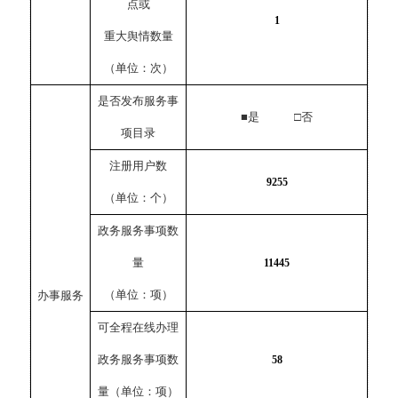
点或
1
重大舆情数量
（单位：次）
是否发布服务事
■是 □否
项目录
注册用户数
9255
（单位：个）
政务服务事项数
量
11445
（单位：项）
办事服务
可全程在线办理
政务服务事项数
58
量（单位：项）