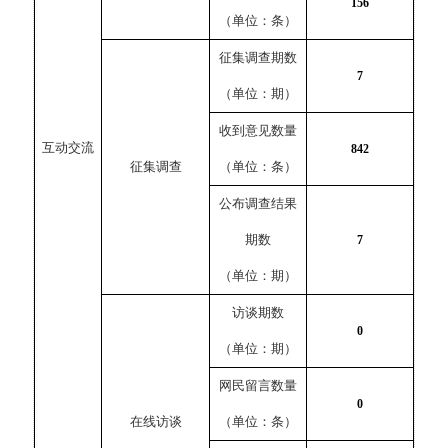
156
（单位：条）
征集调查期数
7
（单位：期）
收到意见数量
互动交流
842
征集调查
（单位：条）
公布调查结果
期数
7
（单位：期）
访谈期数
0
（单位：期）
网民留言数量
0
在线访谈
（单位：条）