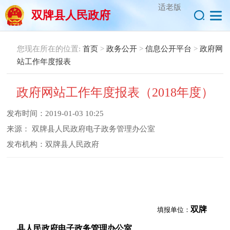
适老版
双牌县人民政府
您现在所在的位置:
首页
>
政务公开
>
信息公开平台
>
政府网
站工作年度报表
政府网站工作年度报表（2018年度）
发布时间：
2019-01-03 10:25
来源：
双牌县人民政府电子政务管理办公室
发布机构：
双牌县人民政府
双牌
填报单位：
县人民政府电子政务管理办公室