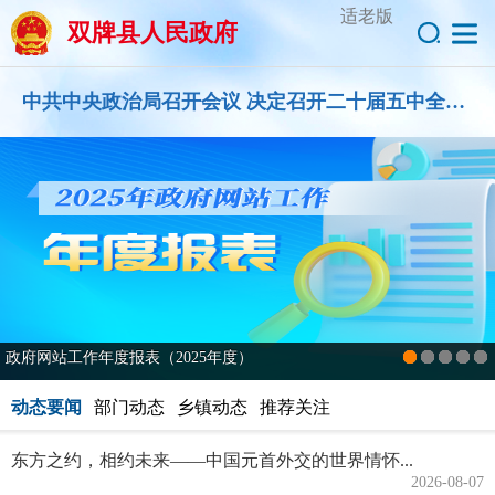
适老版
双牌县人民政府
中共中央政治局召开会议 决定召开二十届五中全会 分析研究当前经...
政府网站工作年度报表（2025年度）
动态要闻
部门动态
乡镇动态
推荐关注
东方之约，相约未来——中国元首外交的世界情怀...
2026-08-07