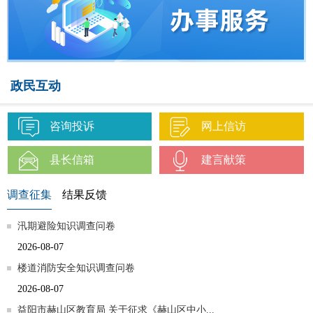
政民互动
咨询投诉
网上信访
县长信箱
建言献策
调查征集
结果反馈
汛期避险知识调查问卷
2026-08-07
楼道消防安全知识调查问卷
2026-08-07
益阳市赫山区教育局 关于征求《赫山区中小...