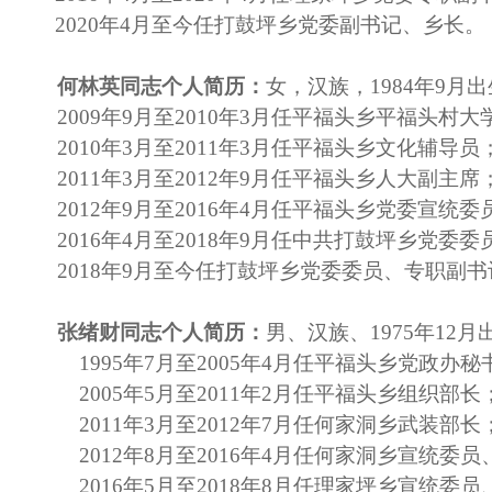
2020年4月至今任打鼓坪乡党委副书记、乡长。
何林英同志个人简历：
女，汉族，1984年9
2009年9月至2010年3月任平福头乡平福头村
2010年3月至2011年3月任平福头乡文化辅导员
2011年3月至2012年9月任平福头乡人大副主席
2012年9月至2016年4月任平福头乡党委宣
2016年4月至2018年9月任中共打鼓坪乡党委
2018年9月至今任打鼓坪乡党委委员、专职副书
张绪财同志个人简历：
男、汉族、1975年12
1995年7月至2005年4月任平福头乡党政办秘
2005年5月至2011年2月任平福头乡组织部长
2011年3月至2012年7月任何家洞乡武装部长
2012年8月至2016年4月任何家洞乡宣统委
2016年5月至2018年8月任理家坪乡宣统委