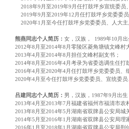
2018年9月至2019年9月任打鼓坪乡宣统委
2019年9月至2019年12月任打鼓坪乡党
2020年1月至今任打鼓坪乡党委委员、人大
熊燕同志个人简历：
女，汉族， 1989年10
2012年8月至2014年8月零陵区菱角塘镇文峰
2013年4月至2014年8月担任文峰村副支书；
2014年8月至2016年4月考录为省委选调生
2016年4月至2020年4月任打鼓坪乡党委委员
2020年4月至今任打鼓坪乡党委委员、宣统委
吕建同志个人简历：
男，汉族，1987年9月出
2013年4月至2013年7月福建省福州市福清市
2013年8月至2014年5月湖南省双牌县公安局
2014年5月至2016年1月湖南省双牌县公安局
2016年1月至2018年1月湖南省双牌县公安局