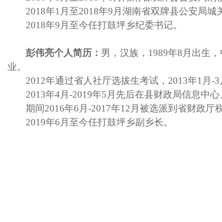
2018年1月至2018年9月湖南省双牌县公安局
2018年9月至今任打鼓坪乡纪委书记。
彭伟亮个人简历：
男，汉族，1989年8月出
业。
2012年通过省人社厅选拔生考试，2013年1月
2013年4月-2019年5月先后在县财政局信
期间2016年6月-2017年12月被选派到省财政
2019年
6
月
至今任打鼓坪乡副乡长
。