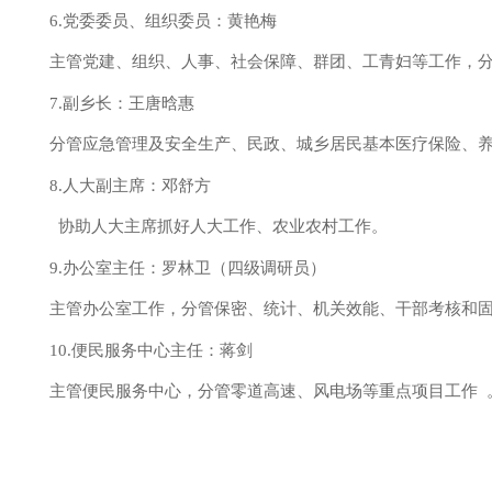
6.党委委员、组织委员：黄艳梅
主管党建、组织、人事、社会保障、群团、工青妇等工作，分
7.副乡长：王唐晗惠
分管应急管理及安全生产、民政、城乡居民基本医疗保险、养
8.人大副主席：邓舒方
协助人大主席抓好人大工作、农业农村工作。
9.办公室主任：罗林卫（四级调研员）
主管办公室工作，分管保密、统计、机关效能、干部考核和
10.便民服务中心主任：蒋剑
主管便民服务中心，分管零道高速、风电场等重点项目工作 