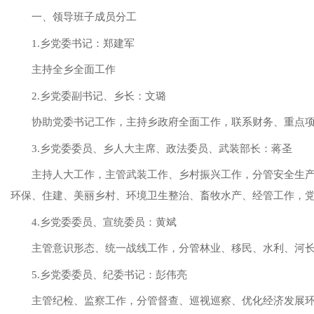
一、领导班子成员分工
1.乡党委书记：郑建军
主持全乡全面工作
2.乡党委副书记、乡长：文璐
协助党委书记工作，主持乡政府全面工作，联系财务、重点
3.乡党委委员、乡人大主席、政法委员、武装部长：蒋圣
主持人大工作，主管武装工作、乡村振兴工作，分管安全生
环保、住建、美丽乡村、环境卫生整治、畜牧水产、经管工作，
4.乡党委委员、宣统委员：黄斌
主管意识形态、统一战线工作，分管林业、移民、水利、河
5.乡党委委员、纪委书记：彭伟亮
主管纪检、监察工作，分管督查、巡视巡察、优化经济发展环