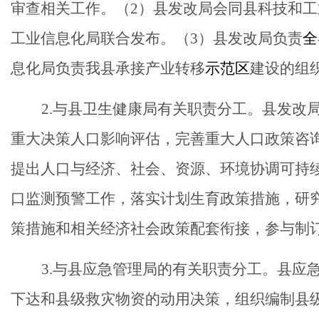
审查相关工作。（2）县发改局会同县科技和
工业信息化局联合发布。（
3
）县发改局负责
全
息化局负责我县承接产业转移
示范区
建设的组
2.与县卫生健康局有关职责分工。县发改
重大决策人口影响评估，完善重大人口政策咨
提出人口与经济、社会、资源、环境协调可持
口监测预警工作，落实计划生育政策措施，研
策措施和相关经济社会政策配套衔接，参与制
3.与县应急管理局的有关职责分工。县应
下达和县级救灾物资的动用决策，组织编制县