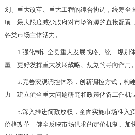
划、重大改革、重大工程的综合协调，统筹全
项，最大限度减少政府对市场资源的直接配置
各类市场主体活力。
1.强化制订全县重大发展战略、统一规划
量，更好发挥重大发展战略、规划的导向作用
2.完善宏观调控体系，创新调控方式，构
力，建立健全重大问题研究和政策储备工作机
3.深入推进简政放权，全面实施市场准入
价格改革，健全反映市场供求的定价机制。加