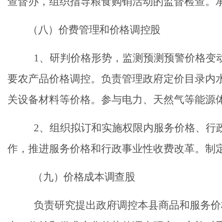
查督办，组织指导粮食购销活动的监督检查。
（
八
）价费管理和价格调控股
1、研判价格形势，监测预测预警价格变
要农产品价格调控。负责管理政府定价目录内
关设备材料等价格。参与电力、天然气等能源
2、组织拟订和实施权限内服务价格、行
作，推进服务价格和行政事业性收费改革。制
（
九
）价格成本调查股
负责研究提出政府调控本县商品和服务价