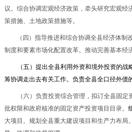
议。综合协调宏观经济政策，牵头研究宏观经
策措施、土地政策措施等。
（四）
指导推进和综合协调全县经济体制
制度和要素市场化配置改革。推动完善基本经
（五）
提出全县利用外资和境外投资的战
筹协调走出去有关工作。负责全县全口径外债
（
六
）
负责投资综合管理，拟订全县固定
批权限和政府核准的固定资产投资项目目录。
大项目。
规划全县重大建设项目和生产力布局