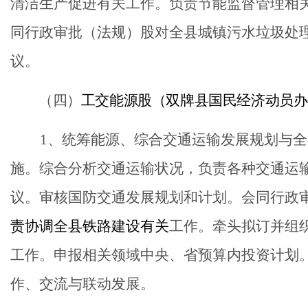
清洁生产促进有关工作。负责节能监督管理相
同行政审批（法规）股对全县城镇污水垃圾处
议
。
（
四
）
工交能源股（双牌县国民经济动员办
1、统筹能源、综合交通运输发展规划与
施。综合分析交通运输状况，负责各种交通运
议。审核国防交通发展规划和计划。会同行政
责协调全县铁路建设有关
工作。牵头拟订并组
工作。申报相关领域中央
、
省预算内投资计划
作、交流与联动发展。