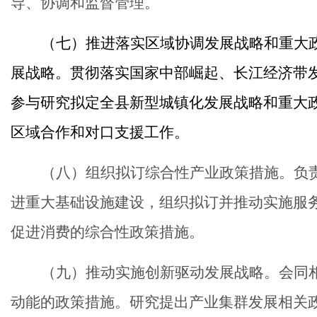
导、协调和监督管理。
（
七
）
推进落实区域协调发展战略和重大
展战略。贯彻落实国家中部崛起、长江经济带
参与研究拟定全县新型城镇化发展战略和重大
区域合作和对口支援工作。
（
八
）组织拟订综合性产业政策措施。负
进重大基础设施建设，组织拟订并推动实施服
促进消费的综合性政策措施。
（
九
）推动实施创新驱动发展战略。会同
动能的政策措施。研究提出产业集群发展相关