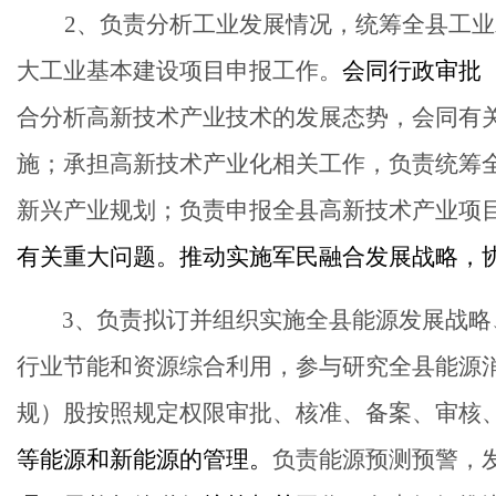
2、负责分析工业发展情况，统筹全县工
大工业基本建设项目申报工作。
会同行政审批
合分析高新技术产业技术的发展态势，会同有
施；承担高新技术产业化相关工作，负责统筹
新兴产业规划；负责申报全县高新技术产业项
有关重大问题。推动实施军民融合发展战略，
3、
负责拟订并组织实施全县能源发展战略
行业节能和资源综合利用，参与研究全县能源
规）股按照规定权限审批、核准、备案、审核
等能源和新能源的管理。
负责能源预测预警，