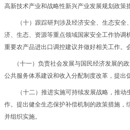
高新技术产业和战略性新兴产业发展规划政策
（
十
）跟踪研判涉及经济安全、生态安全
济、生态、资源等重点领域国家安全工作协调
重要农产品进出口调控建议并做好相关工作。
（
十一
）负责社会发展与国民经济发展的政
公共服务体系建设和收入分配制度改革，提出
（十
二
）推进实施可持续发展战略，推动
作。提出健全生态保护补偿机制的政策措施，
并组织实施。