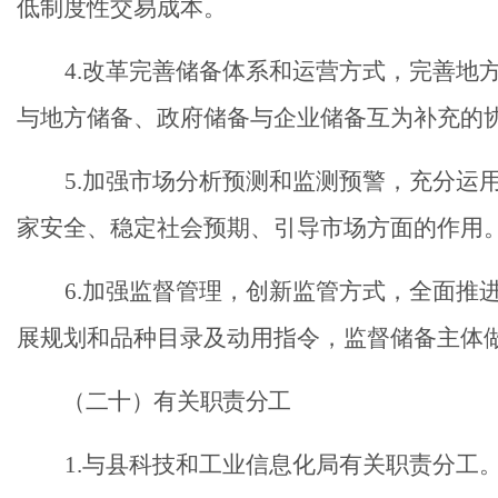
低制度性交易成本。
4.改革完善储备体系和运营方式，完善地
与地方储备、政府储备与企业储备互为补充的
5.加强市场分析预测和监测预警，充分运
家安全、稳定社会预期、引导市场方面的作用
6.加强监督管理，创新监管方式，全面推
展规划和品种目录及动用指令，监督储备主体
（
二十
）有关职责分工
1.与县科技和工业信息化局有关职责分工