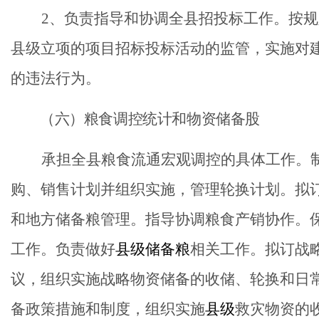
2
、负责指导和协调全县招投标工作。按规
县级立项的项目招标投标活动的监管，实施对
的违法行为。
（
六
）粮食调控统计和物资储备股
承担全县粮食流通宏观调控的具体工作。
购、销售计划并组织实施，管理轮换计划。拟
和地方储备粮管理。指导协调粮食产销协作。
工作。负责做好
县级
储备粮
相关工作。拟订战
议，组织实施战略物资储备的收储、轮换和日
备政策措施和制度，组织实施
县级
救灾物资的