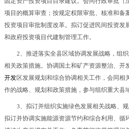
固定资产投资项目目录建议。会同行政审批（
项目的概算审查；按规定权限审批、核准和备
投资项目审批制度改革。拟订促进民间投资发
和政府投资项目代建制管理工作。
2
、推进落实全县区域协调发展战略，组织
相关政策措施。协调国土和矿产资源整治、开
开发
区发展规划和综合协调相关工作，会同相
作的战略、规划和政策措施，参与组织重大县
3
、拟订并组织实施绿色发展相关战略、规
拟订并协调实施能源资源节约和综合利用、循