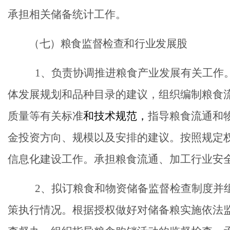
承担相关储备统计工作。
（
七
）粮食监督检查和行业发展股
1、负责协调推进粮食产业发展有关工作
体发展规划和品种目录的建议，组织编制粮食
质量等有关标准
和技术规范
，
指导粮食流通和
金投资方向、规模以及安排的建议。按照规定
信息化建设工作。承担粮食流通、加工行业安
2、拟订粮食和物资储备监督检查制度并
策执行情况。根据授权做好对储备粮实施依法