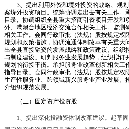
3、提出利用外资和境外投资的战略、规
案境外投资项目。统筹协调走出去有关工作。
目录。协调组织全县重大招商引资项目开发和项
外、港澳台地区经济交流合作相关工作。监测
相关工作。会同行政审批（法规）股按规定权
规划和政策措施，协调流通体制改革有关重大
出全县直接融资的发展战略和政策建议。组织
与制度建设。研判服务业发展趋势，组织拟订
规划的衔接平衡。承担服务业改革创新相关工
指导目录。会同行政审批（法规）股按规定权
生产性服务业、跨领域新兴服务业产业发展。
介组织规范发展。
（三）固定资产投资股
1
、提出深化投融资体制改革建议。起草固