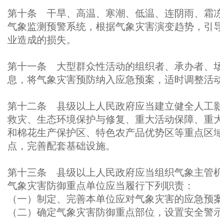
第十条 干旱、高温、寒潮、低温、连阴雨、霜
气象监测预警系统，根据气象灾害演变趋势，引
业造成的损失。
第十一条 大型群众性活动的组织者、承办者、
息，将气象灾害预防纳入应急预案，适时调整活
第十二条 县级以上人民政府应当建立健全人工
救灾、生态环境保护与修复、重大活动保障、重
和棉花生产保护区、特色农产品优势区等重点区
点，完善配套基础设施。
第十三条 县级以上人民政府应当组织气象主管
气象灾害防御重点单位应当履行下列职责：
（一）制定、完善本单位应对气象灾害的应急预
（二）确定气象灾害防御重点部位，设置安全警