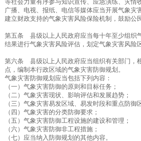
等社会力量有序参与知识宣传、应急演练、灾情
广播、电视、报纸、电信等媒体应当开展气象灾
建立财政支持的气象灾害风险保险机制，鼓励公
第五条 县级以上人民政府应当每十年至少组织
结果进行气象灾害风险评估，划定气象灾害风险
第六条 县级以上人民政府应当组织有关部门，
点，编制本行政区域的气象灾害防御规划。
气象灾害防御规划应当包括下列内容：
（一）气象灾害防御的原则和目标任务；
（二）气象灾害现状、影响评估和发展趋势；
（三）气象灾害易发区域、易发时段和重点防御
（四）气象灾害的分类防御要求；
（五）气象灾害防御工程设施的建设和管理；
（六）气象灾害防御非工程措施；
（七）应当纳入防御规划的其他内容。