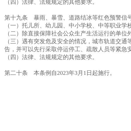
（四）法律、法规规定的其他要求。
第十九条 暴雨、暴雪、道路结冰等红色预警信
（一）托儿所、幼儿园、中小学校、中等职业学
（二）除直接保障社会公众生产生活运行的单位
（三）遇有突发危及安全的情况，城市轨道交通
告，并可以先行采取停运停工、疏散人员等紧急
（四）法律、法规规定的其他要求。
第二十条 本条例自2023年3月1日起施行。