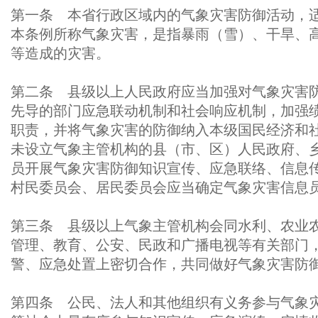
第一条 本省行政区域内的气象灾害防御活动，
本条例所称气象灾害，是指暴雨（雪）、干旱、
等造成的灾害。
第二条 县级以上人民政府应当加强对气象灾害
先导的部门应急联动机制和社会响应机制，加强
职责，并将气象灾害的防御纳入本级国民经济和
未设立气象主管机构的县（市、区）人民政府、
员开展气象灾害防御知识宣传、应急联络、信息
村民委员会、居民委员会应当确定气象灾害信息
第三条 县级以上气象主管机构会同水利、农业
管理、教育、公安、民政和广播电视等有关部门
警、应急处置上密切合作，共同做好气象灾害防
第四条 公民、法人和其他组织有义务参与气象