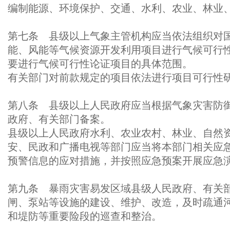
编制能源、环境保护、交通、水利、农业、林业
第七条 县级以上气象主管机构应当依法组织对
能、风能等气候资源开发利用项目进行气候可行
要进行气候可行性论证项目的具体范围。
有关部门对前款规定的项目依法进行项目可行性
第八条 县级以上人民政府应当根据气象灾害防
政府、有关部门备案。
县级以上人民政府水利、农业农村、林业、自然
安、民政和广播电视等部门应当将本部门相关应
预警信息的应对措施，并按照应急预案开展应急
第九条 暴雨灾害易发区域县级人民政府、有关
闸、泵站等设施的建设、维护、改造，及时疏通
和堤防等重要险段的巡查和整治。