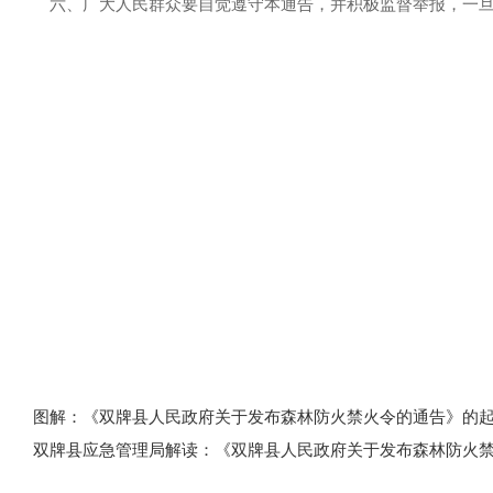
六、广大人民群众要自觉遵守本通告，并积极监督举报，一
图解：《双牌县人民政府关于发布森林防火禁火令的通告》的
双牌县应急管理局解读：《双牌县人民政府关于发布森林防火