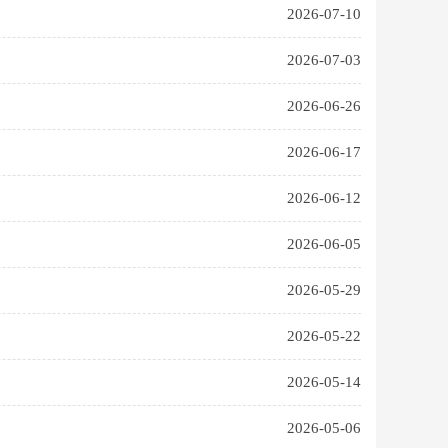
2026-07-10
2026-07-03
2026-06-26
2026-06-17
2026-06-12
2026-06-05
2026-05-29
2026-05-22
2026-05-14
2026-05-06