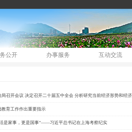
务公开
办事服务
互动交流
治局召开会议 决定召开二十届五中全会 分析研究当前经济形势和经济
础教育工作作出重要指示
生活是家事，更是国事”——习近平总书记在上海考察纪实