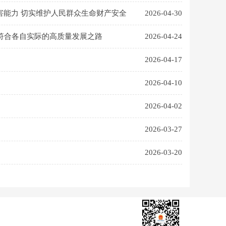
能力 切实维护人民群众生命财产安全
2026-04-30
出符合各自实际的高质量发展之路
2026-04-24
2026-04-17
2026-04-10
2026-04-02
2026-03-27
2026-03-20