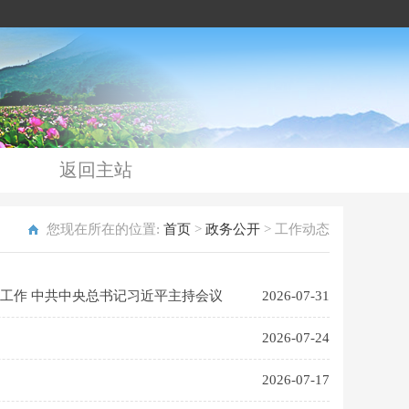
返回主站
您现在所在的位置:
首页
>
政务公开
>
工作动态
工作 中共中央总书记习近平主持会议
2026-07-31
2026-07-24
2026-07-17