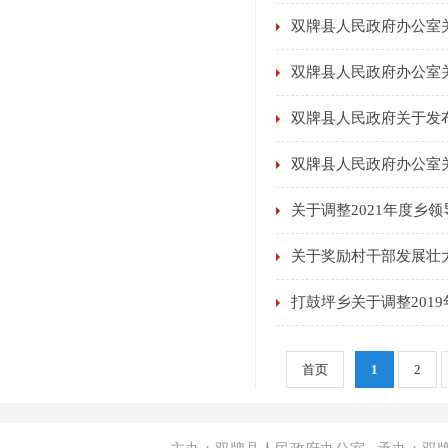
双牌县人民政府办公室
双牌县人民政府办公室
双牌县人民政府关于发
双牌县人民政府办公室
关于调整2021年度
关于奖励村干部发展壮
打鼓坪乡关于调整20
首页
1
2