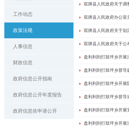
双牌县人民政府关于调
工作动态
双牌县人民政府办公室
政策法规
双牌县人民政府关于划
双牌县人民政府关于公
人事信息
盘利利到打鼓坪乡开展
财政信息
盘利利到打鼓坪乡督导
政府信息公开指南
盘利利到打鼓坪乡开展
政府信息公开年度报告
盘利利到打鼓坪乡督导
盘利利到打鼓坪乡开展
政府信息依申请公开
盘利利到打鼓坪乡开展